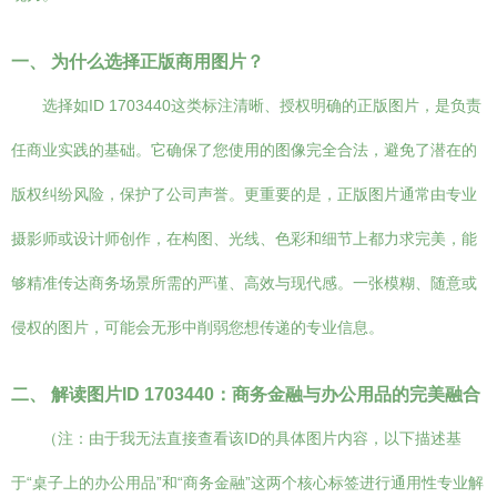
一、 为什么选择正版商用图片？
选择如ID 1703440这类标注清晰、授权明确的正版图片，是负责
任商业实践的基础。它确保了您使用的图像完全合法，避免了潜在的
版权纠纷风险，保护了公司声誉。更重要的是，正版图片通常由专业
摄影师或设计师创作，在构图、光线、色彩和细节上都力求完美，能
够精准传达商务场景所需的严谨、高效与现代感。一张模糊、随意或
侵权的图片，可能会无形中削弱您想传递的专业信息。
二、 解读图片ID 1703440：商务金融与办公用品的完美融合
（注：由于我无法直接查看该ID的具体图片内容，以下描述基
于“桌子上的办公用品”和“商务金融”这两个核心标签进行通用性专业解