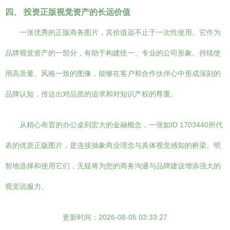
四、 投资正版视觉资产的长远价值
一张优秀的正版商务图片，其价值远不止于一次性使用。它作为
品牌视觉资产的一部分，有助于构建统一、专业的公司形象。持续使
用高质量、风格一致的图像，能够在客户和合作伙伴心中形成深刻的
品牌认知，传达出对品质的追求和对知识产权的尊重。
从精心布置的办公桌到宏大的金融概念，一张如ID 1703440所代
表的优质正版图片，是连接抽象商业理念与具体视觉感知的桥梁。明
智地选择和使用它们，无疑将为您的商务沟通与品牌建设增添强大的
视觉说服力。
更新时间：2026-08-05 03:33:27