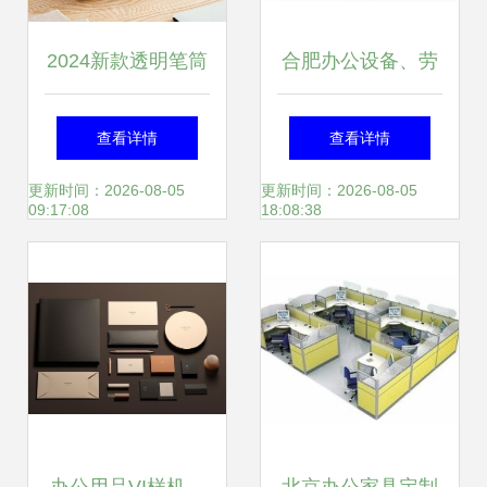
2024新款透明笔筒
合肥办公设备、劳
简约轻奢风，打造
保用品与耗材一站
查看详情
查看详情
高颜值高效办公桌
式采购，厂家直销
更新时间：2026-08-05
更新时间：2026-08-05
09:17:08
18:08:38
同城配送