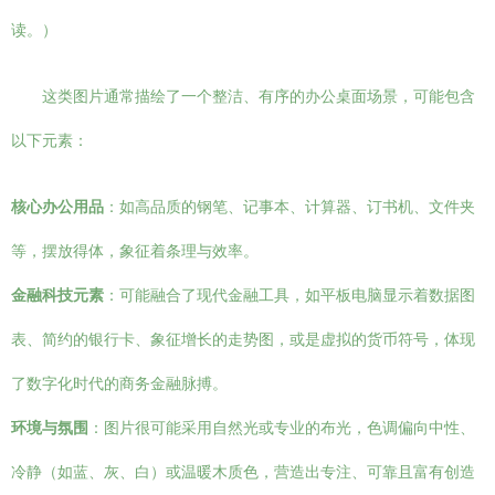
读。）
这类图片通常描绘了一个整洁、有序的办公桌面场景，可能包含
以下元素：
核心办公用品
：如高品质的钢笔、记事本、计算器、订书机、文件夹
等，摆放得体，象征着条理与效率。
金融科技元素
：可能融合了现代金融工具，如平板电脑显示着数据图
表、简约的银行卡、象征增长的走势图，或是虚拟的货币符号，体现
了数字化时代的商务金融脉搏。
环境与氛围
：图片很可能采用自然光或专业的布光，色调偏向中性、
冷静（如蓝、灰、白）或温暖木质色，营造出专注、可靠且富有创造