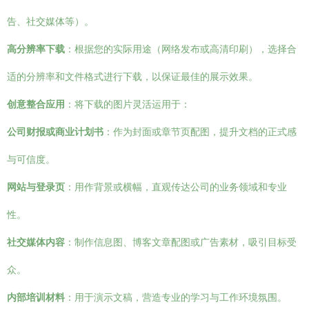
告、社交媒体等）。
高分辨率下载
：根据您的实际用途（网络发布或高清印刷），选择合
适的分辨率和文件格式进行下载，以保证最佳的展示效果。
创意整合应用
：将下载的图片灵活运用于：
公司财报或商业计划书
：作为封面或章节页配图，提升文档的正式感
与可信度。
网站与登录页
：用作背景或横幅，直观传达公司的业务领域和专业
性。
社交媒体内容
：制作信息图、博客文章配图或广告素材，吸引目标受
众。
内部培训材料
：用于演示文稿，营造专业的学习与工作环境氛围。