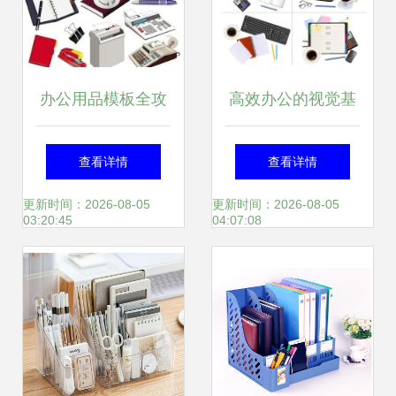
办公用品模板全攻
高效办公的视觉基
略 免费下载、设计
石 办公用品与设备
查看详情
查看详情
素材与高效使用指
矢量素材指南
更新时间：2026-08-05
更新时间：2026-08-05
03:20:45
04:07:08
南