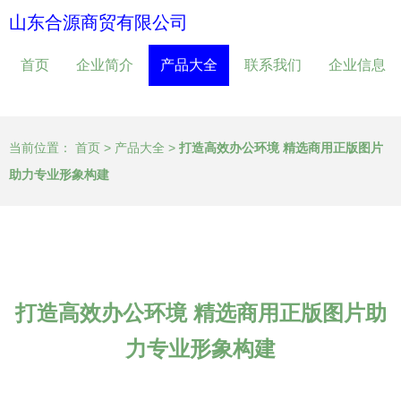
山东合源商贸有限公司
首页
企业简介
产品大全
联系我们
企业信息
当前位置：
首页
>
产品大全
>
打造高效办公环境 精选商用正版图片
助力专业形象构建
打造高效办公环境 精选商用正版图片助
力专业形象构建