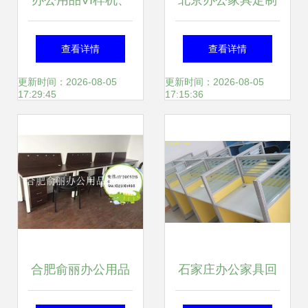
办公用品VI样机、
北京办公家具定制
摄影图下载指南 一
工位桌椅与文件柜
查看详情
查看详情
站式获取办公设备
的专业解决方案
更新时间：2026-08-05
更新时间：2026-08-05
17:29:45
17:15:36
与耗材视觉素材
合肥俞丽办公用品
石家庄办公家具回