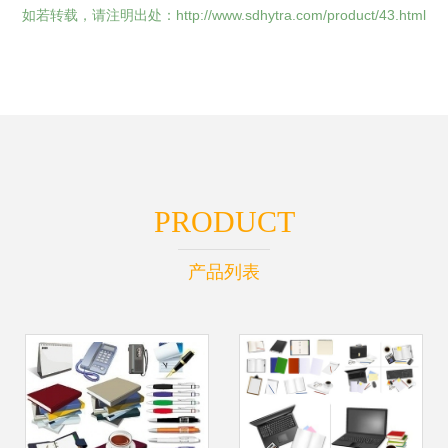
如若转载，请注明出处：http://www.sdhytra.com/product/43.html
PRODUCT
产品列表