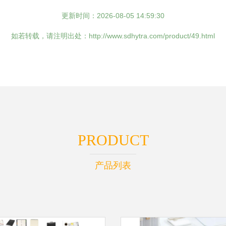
更新时间：2026-08-05 14:59:30
如若转载，请注明出处：http://www.sdhytra.com/product/49.html
PRODUCT
产品列表