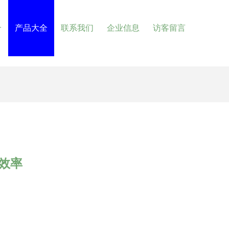
介
产品大全
联系我们
企业信息
访客留言
效率