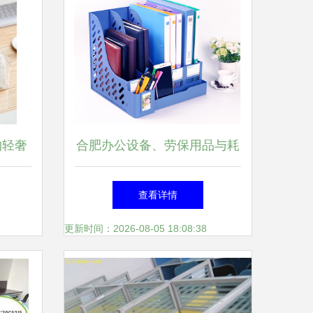
约轻奢
合肥办公设备、劳保用品与耗
公桌
材一站式采购，厂家直销同城
查看详情
配送
更新时间：2026-08-05 18:08:38