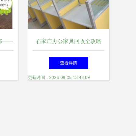
部——
石家庄办公家具回收全攻略
站式解
绿色办公，价值循环
查看详情
更新时间：2026-08-05 13:43:09