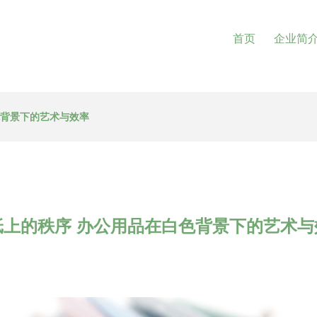
首页
企业简
色背景下的艺术与效率
纸上的秩序 办公用品在白色背景下的艺术与