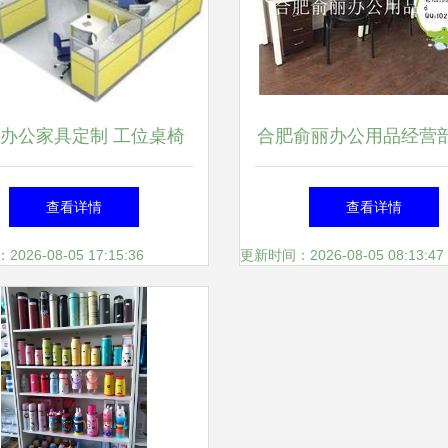
办公家具定制 工位桌椅
合肥俞丽办公用品经营
文件柜的专业解决方案
专业办公设备与耗材一
查看详情
查看详情
决方案
26-08-05 17:15:36
更新时间：2026-08-05 08:13:47