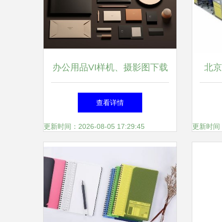
办公用品VI样机、摄影图下载
北京
指南 一站式获取办公设备与
与
查看详情
耗材视觉素材
更新时间：2026-08-05 17:29:45
更新时间：20