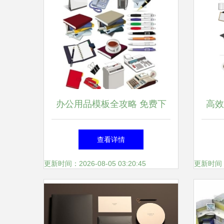
办公用品模板全攻略 免费下
高效
载、设计素材与高效使用指南
查看详情
更新时间：2026-08-05 03:20:45
更新时间：20