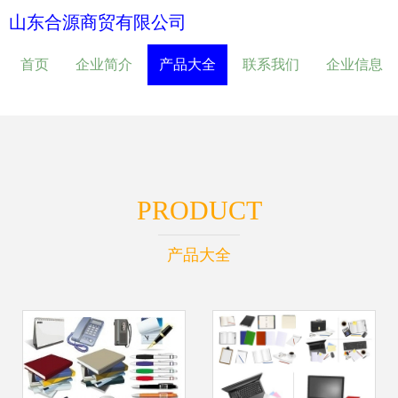
山东合源商贸有限公司
首页
企业简介
产品大全
联系我们
企业信息
PRODUCT
产品大全