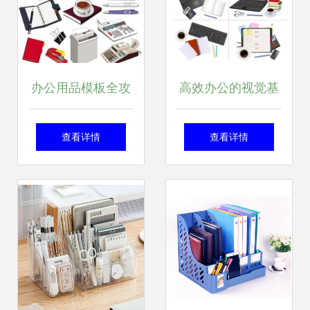
办公用品模板全攻
高效办公的视觉基
略 免费下载、设计
石 办公用品与设备
查看详情
查看详情
素材与高效使用指
矢量素材指南
南