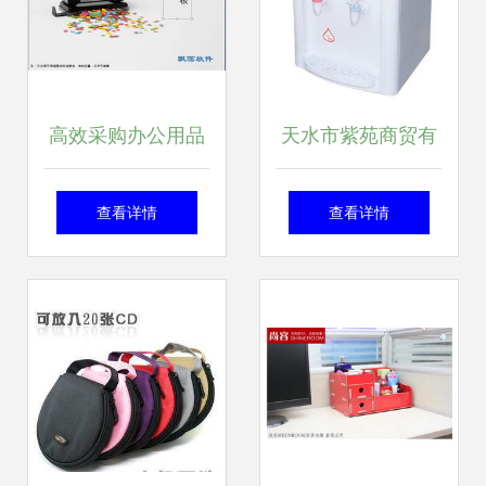
高效采购办公用品
天水市紫苑商贸有
策略、流程与优化
限责任公司 打造高
查看详情
查看详情
方案
效办公新视界