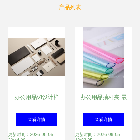
产品列表
办公用品VI设计样
办公用品抽杆夹 最
机效果图 从摄影到
新最全产品参考指
查看详情
查看详情
下载的完整指南
南
更新时间：2026-08-05
更新时间：2026-08-05