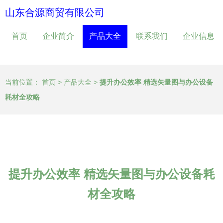
山东合源商贸有限公司
首页
企业简介
产品大全
联系我们
企业信息
当前位置：
首页
>
产品大全
>
提升办公效率 精选矢量图与办公设备
耗材全攻略
提升办公效率 精选矢量图与办公设备耗
材全攻略