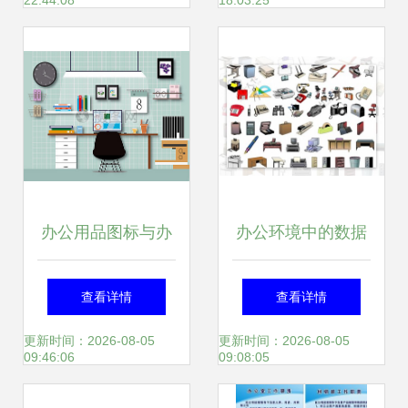
22:44:08
18:03:25
办公用品图标与办
办公环境中的数据
公设备及耗材全解
思维 如何用信息架
查看详情
查看详情
析
构提升中小企业的
更新时间：2026-08-05
更新时间：2026-08-05
09:46:06
09:08:05
办公效率？