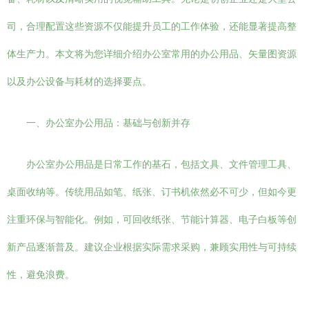
司，合理配置这些资源不仅能提升员工的工作体验，还能显著提高整
体生产力。本文将为您详细介绍办公室常用的办公用品、矢量图资源
以及办公设备与耗材的选择要点。
一、办公室办公用品：基础与创新并存
办公室办公用品是日常工作的基石，包括文具、文件管理工具、
桌面收纳等。传统用品如笔、纸张、订书机依然必不可少，但如今更
注重环保与智能化。例如，可回收纸张、节能计算器、电子白板等创
新产品逐渐普及。建议企业根据实际需求采购，兼顾实用性与可持续
性，避免浪费。