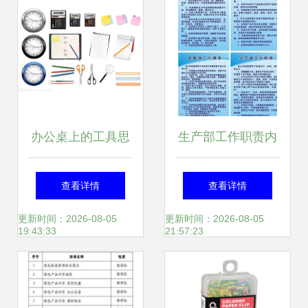
办公桌上的工具思
生产部工作职责内
维 时钟、计算器与
办公设备与耗材管
查看详情
查看详情
商用数字生态
理要点
更新时间：2026-08-05
更新时间：2026-08-05
19:43:33
21:57:23