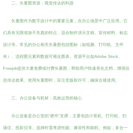
二、矢量图资源：视觉传达的利器
矢量图作为数字设计中的重要元素，在办公场景中广泛应用。它
们具有无限缩放不失真的特点，适合制作演示文稿、宣传材料、标志
设计等。常见的办公相关矢量图包括图标（如电脑、打印机、文件
夹）、流程图元素和数据可视化图表。资源平台如Adobe Stock、
Freepik提供大量免费或付费矢量图，帮助用户快速美化文档，增强信
息传达效果。使用矢量图时，应注意版权许可，确保合规使用。
三、办公设备与耗材：高效运营的核心
办公设备是办公室的“硬件”支撑，主要包括计算机、打印机、扫
描仪、投影仪等。选择时需考虑性能、兼容性和能耗。例如，多合一