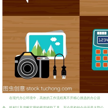
在现代办公环境中，高效的工作流程离不开精心挑选的办公设
备、耗材以及清晰实用的视觉辅助工具。无论是初创企业还是大型公