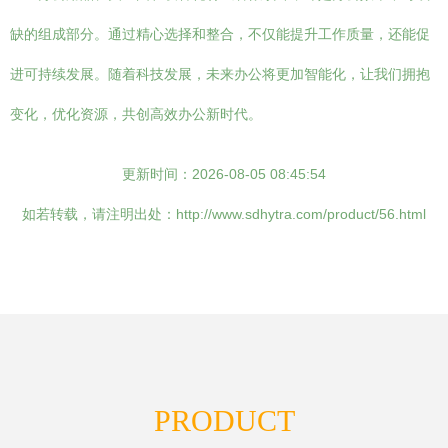
缺的组成部分。通过精心选择和整合，不仅能提升工作质量，还能促
进可持续发展。随着科技发展，未来办公将更加智能化，让我们拥抱
变化，优化资源，共创高效办公新时代。
更新时间：2026-08-05 08:45:54
如若转载，请注明出处：http://www.sdhytra.com/product/56.html
PRODUCT