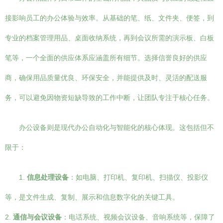
接影响员工的办公体验与效率。从基础的笔、纸、文件夹、便签，到
专业的档案管理用品、桌面收纳系统，再到会议所需的演示板、白板
笔等，一个全面的供应体系应涵盖所有细节。选择信誉良好的供应
商，确保用品质量优良、环保安全，并能提供及时、灵活的配送服
务，可以避免因物资短缺导致的工作中断，让团队专注于核心任务。
办公设备则是现代办公自动化与智能化的核心体现。这包括但不
限于：
1.
信息处理设备
：如电脑、打印机、复印机、扫描仪、投影仪
等，是文件生成、复制、展示和信息数字化的关键工具。
2.
通信与会议设备
：电话系统、视频会议设备、音响系统等，保障了