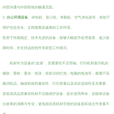
内部沟通与外部联络的畅通无阻。
3.
办公环境设备
：碎纸机、装订机、考勤机、空气净化器等，有助于
维护信息安全、文档规整及健康的工作环境。
投资于性能稳定、技术先进的设备，能够大幅提升处理速度、减少故
障时间，并支持远程协作等新型工作模式。
耗材作为设备的“血液”，其重要性不言而喻。打印机和复印机的
硒鼓、墨粉、墨水、纸张，投影仪的灯泡，电脑的电池等，都属于高
频消耗品。确保耗材的兼容性、打印质量以及供应连续性至关重要。
原装或高品质兼容耗材不仅能保护设备、延长使用寿命，还能保证输
出效果的清晰与专业，避免因劣质耗材导致的设备损坏或文件质量不