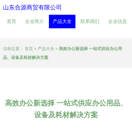
山东合源商贸有限公司
首页
企业简介
产品大全
联系我们
企业信息
当前位置：
首页
>
产品大全
>
高效办公新选择 一站式供应办公用
品、设备及耗材解决方案
高效办公新选择 一站式供应办公用品、
设备及耗材解决方案