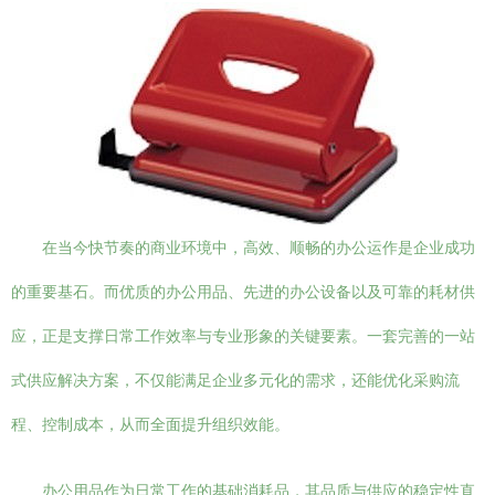
在当今快节奏的商业环境中，高效、顺畅的办公运作是企业成功
的重要基石。而优质的办公用品、先进的办公设备以及可靠的耗材供
应，正是支撑日常工作效率与专业形象的关键要素。一套完善的一站
式供应解决方案，不仅能满足企业多元化的需求，还能优化采购流
程、控制成本，从而全面提升组织效能。
办公用品作为日常工作的基础消耗品，其品质与供应的稳定性直