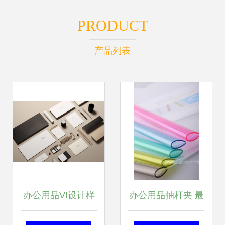
PRODUCT
产品列表
办公用品VI设计样
办公用品抽杆夹 最