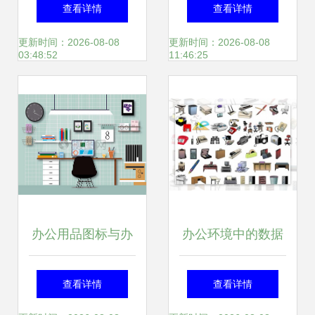
机效果图 从摄影到
新最全产品参考指
查看详情
查看详情
下载的完整指南
南
更新时间：2026-08-08
更新时间：2026-08-08
03:48:52
11:46:25
办公用品图标与办
办公环境中的数据
公设备及耗材全解
思维 如何用信息架
查看详情
查看详情