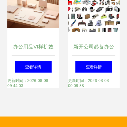
办公用品VI样机效
新开公司必备办公
果图与摄影图，办
用品全攻略 从基础
查看详情
查看详情
公设备及耗材的高
到高效运营的配置
更新时间：2026-08-08
更新时间：2026-08-08
09:44:03
00:09:38
效变现方案
清单