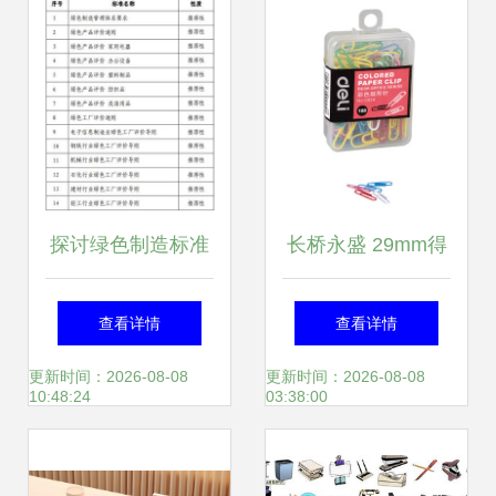
探讨绿色制造标准
长桥永盛 29mm得
体系建设指南对办
力彩色回形针-办公
查看详情
查看详情
公用品行业的深远
文具的灵气点缀
更新时间：2026-08-08
更新时间：2026-08-08
10:48:24
03:38:00
影响