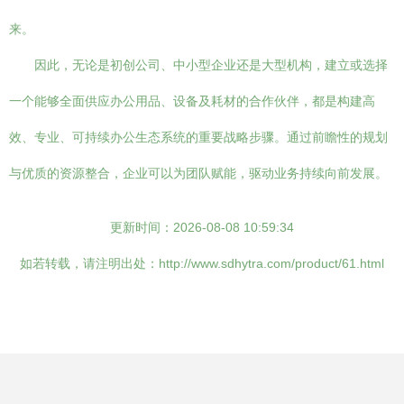
来。
因此，无论是初创公司、中小型企业还是大型机构，建立或选择
一个能够全面供应办公用品、设备及耗材的合作伙伴，都是构建高
效、专业、可持续办公生态系统的重要战略步骤。通过前瞻性的规划
与优质的资源整合，企业可以为团队赋能，驱动业务持续向前发展。
更新时间：2026-08-08 10:59:34
如若转载，请注明出处：http://www.sdhytra.com/product/61.html