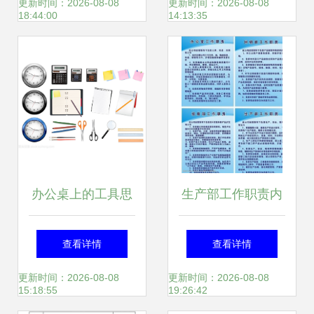
析
构提升中小企业的
更新时间：2026-08-08
更新时间：2026-08-08
18:44:00
14:13:35
办公效率？
办公桌上的工具思
生产部工作职责内
维 时钟、计算器与
办公设备与耗材管
查看详情
查看详情
商用数字生态
理要点
更新时间：2026-08-08
更新时间：2026-08-08
15:18:55
19:26:42