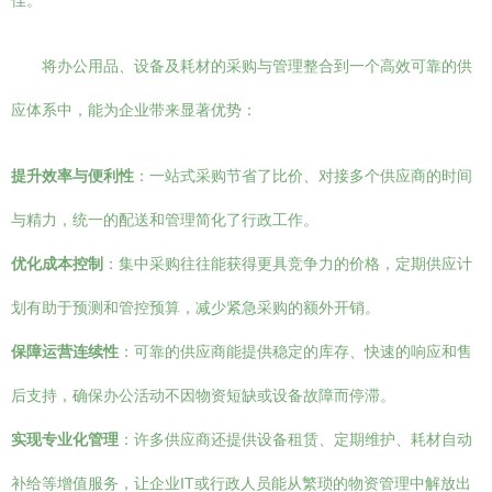
佳。
将办公用品、设备及耗材的采购与管理整合到一个高效可靠的供
应体系中，能为企业带来显著优势：
提升效率与便利性
：一站式采购节省了比价、对接多个供应商的时间
与精力，统一的配送和管理简化了行政工作。
优化成本控制
：集中采购往往能获得更具竞争力的价格，定期供应计
划有助于预测和管控预算，减少紧急采购的额外开销。
保障运营连续性
：可靠的供应商能提供稳定的库存、快速的响应和售
后支持，确保办公活动不因物资短缺或设备故障而停滞。
实现专业化管理
：许多供应商还提供设备租赁、定期维护、耗材自动
补给等增值服务，让企业IT或行政人员能从繁琐的物资管理中解放出